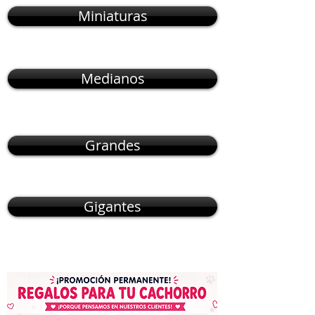
Miniaturas
Medianos
Grandes
Gigantes