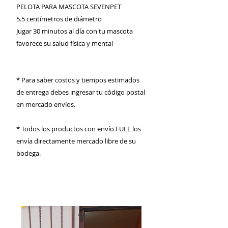
PELOTA PARA MASCOTA SEVENPET
5.5 centímetros de diámetro
Jugar 30 minutos al día con tu mascota
favorece su salud física y mental
* Para saber costos y tiempos estimados
de entrega debes ingresar tu código postal
en mercado envíos.
* Todos los productos con envío FULL los
envía directamente mercado libre de su
bodega.