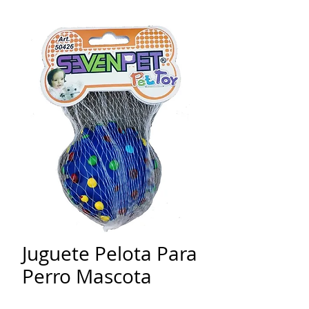
Juguete Pelota Para
Perro Mascota