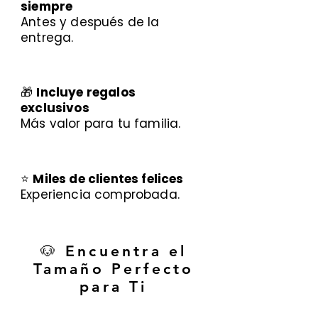
siempre
Antes y después de la
entrega.
🎁
Incluye regalos
exclusivos
Más valor para tu familia.
⭐
Miles de clientes felices
Experiencia comprobada.
🐶 Encuentra el
Tamaño Perfecto
para Ti