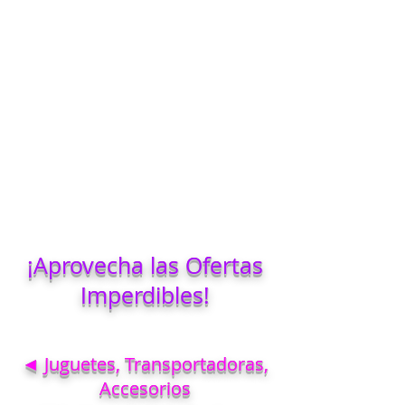
¡Aprovecha las Ofertas
Imperdibles!
◄ Juguetes, Transportadoras,
Accesorios