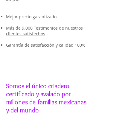
Mejor precio garantizado
Más de 9.000 Testimonios de nuestros
clientes satisfechos
Garantía de satisfacción y calidad 100%
Somos el único criadero
certificado y avalado por
millones de familias mexicanas
y del mundo