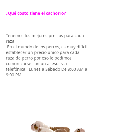
¿Qué costo tiene el cachorro?
Tenemos los mejores precios para cada
raza.
En el mundo de los perros, es muy difícil
establecer un precio único para cada
raza de perro por eso le pedimos
comunicarse con un asesor vía
telefónica: Lunes a Sábado De 9:00 AM a
9:00 PM