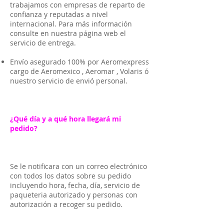
trabajamos con empresas de reparto de
confianza y reputadas a nivel
internacional. Para más información
consulte en nuestra página web el
servicio de entrega.
Envío asegurado 100% por Aeromexpress
cargo de Aeromexico , Aeromar , Volaris ó
nuestro servicio de envió personal.
¿Qué día y a qué hora llegará mi
pedido?
Se le notificara con un correo electrónico
con todos los datos sobre su pedido
incluyendo hora, fecha, día, servicio de
paqueteria autorizado y personas con
autorización a recoger su pedido.