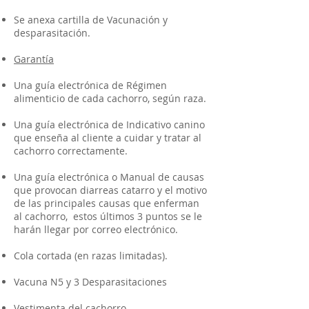
Se anexa cartilla de Vacunación y
desparasitación.
Garantía
Una guía electrónica de Régimen
alimenticio de cada cachorro, según raza.
Una guía electrónica de Indicativo canino
que enseña al cliente a cuidar y tratar al
cachorro correctamente.
Una guía electrónica o Manual de causas
que provocan diarreas catarro y el motivo
de las principales causas que enferman
al cachorro, estos últimos 3 puntos se le
harán llegar por correo electrónico.
Cola cortada (en razas limitadas).
Vacuna N5 y 3 Desparasitaciones
Vestimenta del cachorro.