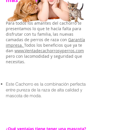
Para todos los amantes del cachorro te
presentamos lo que te hacía falta para
disfrutar con tu familia, las nuevas
camadas de perros de raza con
Garantía
impresa.
Todos los beneficios que ya te
dan
www.Ventadecachorrosyperros.com
pero con lacomodidad y seguridad que
necesitas.
Este Cachorro es la combinación perfecta
entre pureza de la raza de alta calidad y
mascota de moda.
¿Qué ventajas tiene tener una mascota?