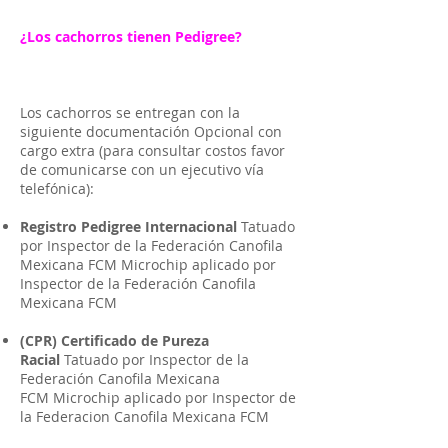
¿Los cachorros tienen Pedigree?
Los cachorros se entregan con la
siguiente documentación Opcional con
cargo extra (para consultar costos favor
de comunicarse con un ejecutivo vía
telefónica):
Registro Pedigree Internacional
Tatuado
por Inspector de la Federación Canofila
Mexicana FCM Microchip aplicado por
Inspector de la Federación Canofila
Mexicana FCM
(CPR) Certificado de Pureza
Racial
Tatuado por Inspector de la
Federación Canofila Mexicana
FCM Microchip aplicado por Inspector de
la Federacion Canofila Mexicana FCM