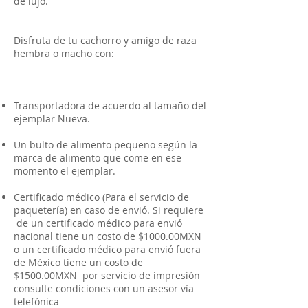
de lujo.
Disfruta de tu cachorro y amigo de raza
hembra o macho con:
Transportadora de acuerdo al tamaño del
ejemplar Nueva.
Un bulto de alimento pequeño según la
marca de alimento que come en ese
momento el ejemplar.
Certificado médico (Para el servicio de
paquetería) en caso de envió. Si requiere
de un certificado médico para envió
nacional tiene un costo de $1000.00MXN
o un certificado médico para envió fuera
de México tiene un costo de
$1500.00MXN por servicio de impresión
consulte condiciones con un asesor vía
telefónica