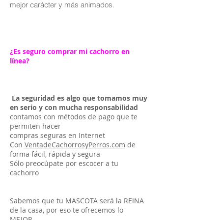
mejor carácter y más animados.
¿Es seguro comprar mi cachorro en
línea?
La seguridad es algo que tomamos muy
en serio y con mucha responsabilidad
contamos con métodos de pago que te
permiten hacer
compras seguras en Internet
Con
VentadeCachorrosyPerros.com
de
forma fácil, rápida y segura
Sólo preocúpate por escocer a tu
cachorro
Sabemos que tu MASCOTA será la REINA
de la casa, por eso te ofrecemos lo
MEJOR