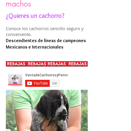
machos
¿Quieres un cachorro?
Conoce los cachorros sencillo seguro y
conveniente.
Descendientes de líneas de campeones
Mexicanos e Internacionales