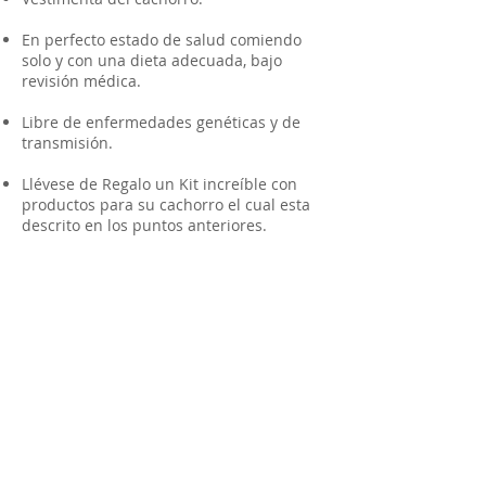
En perfecto estado de salud comiendo
solo y con una dieta adecuada, bajo
revisión médica.
Libre de enfermedades genéticas y de
transmisión.
Llévese de Regalo un Kit increíble con
productos para su cachorro el cual esta
descrito en los puntos anteriores.