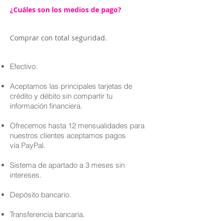
¿Cuáles son los medios de pago?
Comprar con total seguridad.
Efectivo.
Aceptamos las principales tarjetas de
crédito y débito sin compartir tu
información financiera.
Ofrecemos hasta 12 mensualidades para
nuestros clientes aceptamos pagos
vía PayPal.
Sistema de apartado a 3 meses sin
intereses.
Depósito bancario.
Transferencia bancaria.