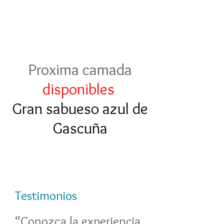
Proxima camada
disponibles
Gran sabueso azul de
Gascuña
Testimonios
“Conozca la experiencia