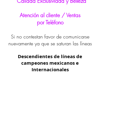
Calidad Exclusividad y Belleza
Atención al cliente / Ventas
por Teléfono
Si no contestan favor de comunicarse
nuevamente ya que se saturan las líneas
Descendientes de líneas de
campeones mexicanos e
Internacionales