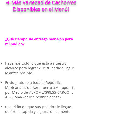
◄ Más Variedad de Cachorros
Disponibles en el Menú!
¿Qué tiempo de entrega manejan para
mi pedido?
Hacemos todo lo que está a nuestro
alcance para lograr que tu pedido llegue
lo antes posible.
Envío gratuito a toda la República
Mexicana es de Aeropuerto a Aeropuerto
por Medio de AEROMEXPRESS CARGO y
AEROMAR (aplica restricciones*)
Con el fin de que sus pedidos le lleguen
de forma rápida y segura, únicamente