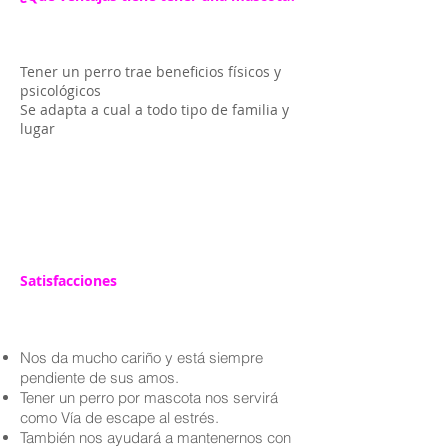
Tener un perro trae beneficios físicos y
psicológicos
Se adapta a cual a todo tipo de familia y
lugar
Satisfacciones
Nos da mucho cariño y está siempre
pendiente de sus amos.
Tener un perro por mascota nos servirá
como Vía de escape al estrés.
También nos ayudará a mantenernos con