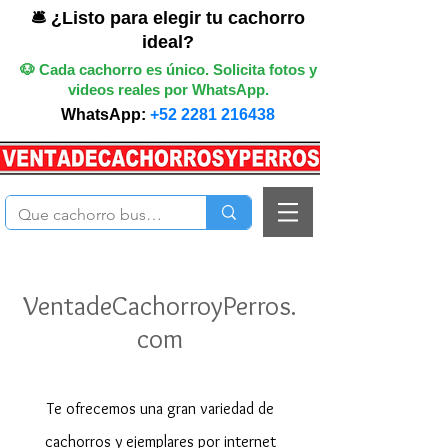
🛎️ ¿Listo para elegir tu cachorro
ideal?
🐶 Cada cachorro es único. Solicita fotos y
videos reales por WhatsApp.
WhatsApp:
+52 2281 216438
VentadeCachorroyPerros.
com
Te ofrecemos una gran variedad de
cachorros y ejemplares por internet