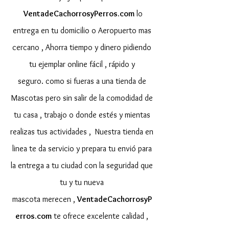
VentadeCachorrosyPerros.com
lo
entrega en tu domicilio o Aeropuerto mas
cercano ,
Ahorra tiempo y dinero pidiendo
tu ejemplar online fácil , rápido y
seguro. como si fueras a una tienda de
Mascotas pero sin salir de la comodidad de
tu casa , trabajo o donde estés y mientas
realizas tus actividades , Nuestra tienda en
linea te da servicio y prepara tu envió para
la entrega a tu ciudad con la seguridad que
tu y tu nueva
mascota merecen ,
VentadeCachorrosyP
erros.com
te ofrece excelente calidad ,