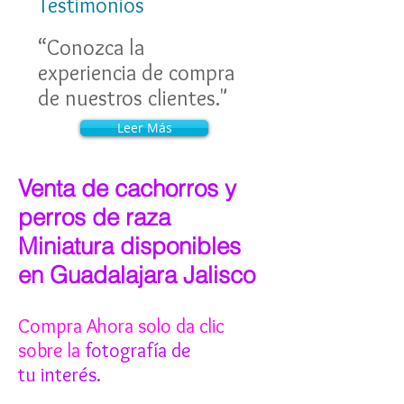
Testimonios
“Conozca la
experiencia de compra
de nuestros clientes."
Leer Más
Venta de cachorros y
perros de raza
Miniatura disponibles
en Guadalajara Jalisco
Compra Ahora solo da clic
sobre la
fotografía de
tu interés.