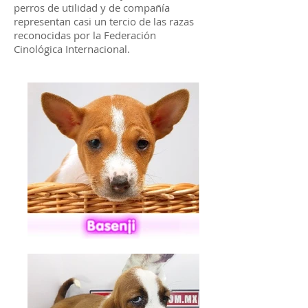
perros de utilidad y de compañía
representan casi un tercio de las razas
reconocidas por la Federación
Cinológica Internacional.