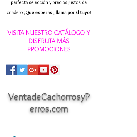
perfecta selección y precios justos de
criadero
¡Que esperas , llama por El tuyo!
VISITA NUESTRO CATÁLOGO Y
DISFRUTA MÁS
PROMOCIONES
VentadeCachorrosyP
erros.com