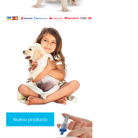
Nuevo producto