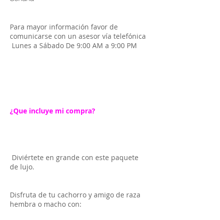
Para mayor información favor de
comunicarse con un asesor vía telefónica
Lunes a Sábado De 9:00 AM a 9:00 PM
¿Que incluye mi compra?
Diviértete en grande con este paquete
de lujo.
Disfruta de tu cachorro y amigo de raza
hembra o macho con: