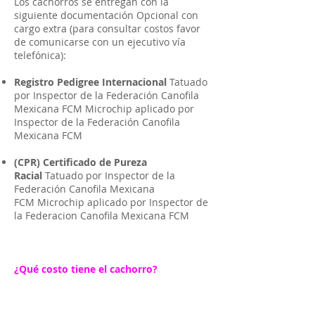
Los cachorros se entregan con la
siguiente documentación Opcional con
cargo extra (para consultar costos favor
de comunicarse con un ejecutivo vía
telefónica):
Registro Pedigree Internacional
Tatuado
por Inspector de la Federación Canofila
Mexicana FCM Microchip aplicado por
Inspector de la Federación Canofila
Mexicana FCM
(CPR) Certificado de Pureza
Racial
Tatuado por Inspector de la
Federación Canofila Mexicana
FCM Microchip aplicado por Inspector de
la Federacion Canofila Mexicana FCM
¿Qué costo tiene el cachorro?