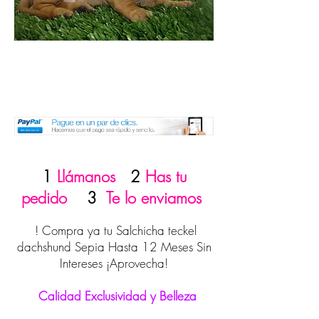
1
Llámanos
2
Has tu
pedido
3
Te lo enviamos
! Compra ya tu Salchicha teckel
dachshund Sepia Hasta 12 Meses Sin
Intereses ¡Aprovecha!
Calidad Exclusividad y Belleza