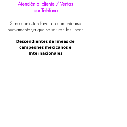
Atención al cliente / Ventas
por Teléfono
Si no contestan favor de comunicarse
nuevamente ya que se saturan las líneas
Descendientes de líneas de
campeones mexicanos e
Internacionales