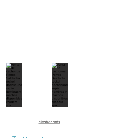
Mostrar más