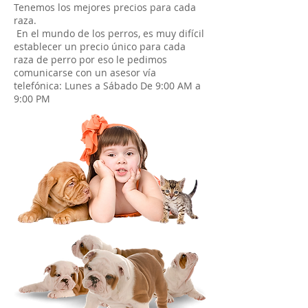
Tenemos los mejores precios para cada
raza.
En el mundo de los perros, es muy difícil
establecer un precio único para cada
raza de perro por eso le pedimos
comunicarse con un asesor vía
telefónica: Lunes a Sábado De 9:00 AM a
9:00 PM