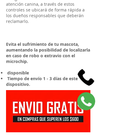
atención canina, a través de estos
controles se ubicará de forma rápida a
los dueños responsables que deberán
reclamarlo.
Evita el sufrimiento de tu mascota,
aumentando la posibilidad de localizarla
en caso de robo o extravio con el
microchip.
disponible
Tiempo de envío 1 - 3 días de este
dispositivo.