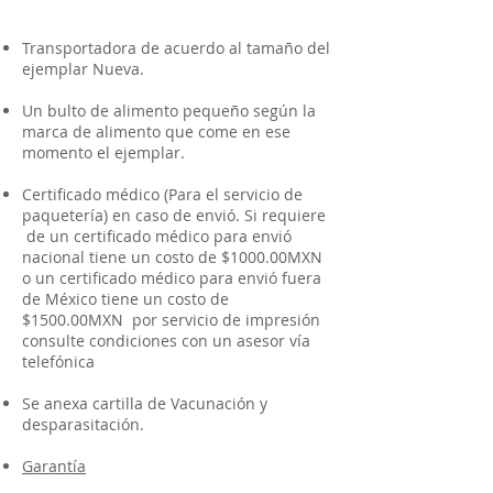
Transportadora de acuerdo al tamaño del
ejemplar Nueva.
Un bulto de alimento pequeño según la
marca de alimento que come en ese
momento el ejemplar.
Certificado médico (Para el servicio de
paquetería) en caso de envió. Si requiere
de un certificado médico para envió
nacional tiene un costo de $1000.00MXN
o un certificado médico para envió fuera
de México tiene un costo de
$1500.00MXN por servicio de impresión
consulte condiciones con un asesor vía
telefónica
Se anexa cartilla de Vacunación y
desparasitación.
Garantía