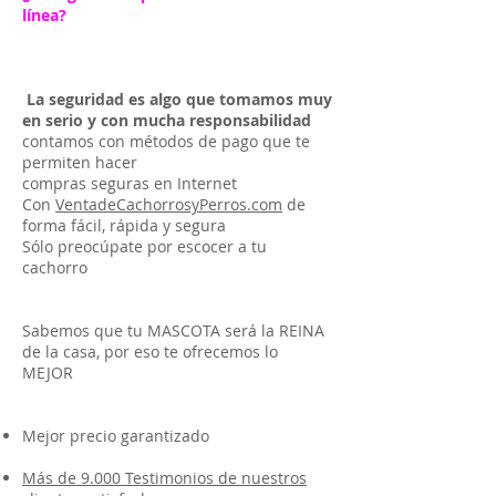
línea?
La seguridad es algo que tomamos muy
en serio y con mucha responsabilidad
contamos con métodos de pago que te
permiten hacer
compras seguras en Internet
Con
VentadeCachorrosyPerros.com
de
forma fácil, rápida y segura
Sólo preocúpate por escocer a tu
cachorro
Sabemos que tu MASCOTA será la REINA
de la casa, por eso te ofrecemos lo
MEJOR
Mejor precio garantizado
Más de 9.000 Testimonios de nuestros