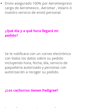
Envío asegurado 100% por Aeromexpress
cargo de Aeromexico , Aeromar , Volaris ó
nuestro servicio de envió personal.
¿Qué día y a qué hora llegará mi
pedido?
Se le notificara con un correo electrónico
con todos los datos sobre su pedido
incluyendo hora, fecha, día, servicio de
paqueteria autorizado y personas con
autorización a recoger su pedido.
¿Los cachorros tienen Pedigree?