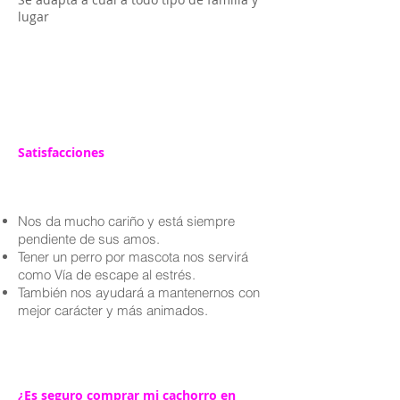
lugar
Satisfacciones
Nos da mucho cariño y está siempre
pendiente de sus amos.
Tener un perro por mascota nos servirá
como Vía de escape al estrés.
También nos ayudará a mantenernos con
mejor carácter y más animados.
¿Es seguro comprar mi cachorro en