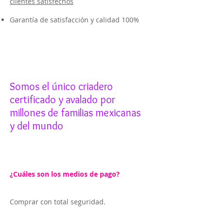
clientes satisfechos
Garantía de satisfacción y calidad 100%
Somos el único criadero
certificado y avalado por
millones de familias mexicanas
y del mundo
¿Cuáles son los medios de pago?
Comprar con total seguridad.