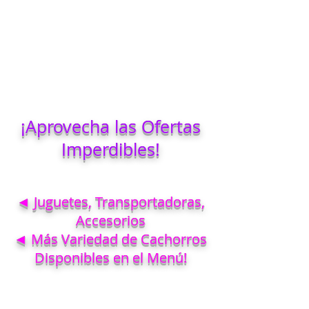
¡Aprovecha las Ofertas
Imperdibles!
◄ Juguetes, Transportadoras,
Accesorios
◄ Más Variedad de Cachorros
Disponibles en el Menú!