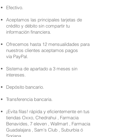
Efectivo.
Aceptamos las principales tarjetas de
crédito y débito sin compartir tu
información financiera.
Ofrecemos hasta 12 mensualidades para
nuestros clientes aceptamos pagos
vía PayPal.
Sistema de apartado a 3 meses sin
intereses.
Depósito bancario.
Transferencia bancaria.
¡Evita filas! rápida y eficientemente en tus
tiendas Oxxo, Chedrahui , Farmacia
Benavides, 7 eleven , Wallmart , Farmacia
Guadalajara , Sam's Club , Suburbia ó
Soriana