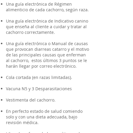
Una guía electrónica de Régimen
alimenticio de cada cachorro, según raza.
Una guía electrónica de Indicativo canino
que enseña al cliente a cuidar y tratar al
cachorro correctamente.
Una guía electrónica o Manual de causas
que provocan diarreas catarro y el motivo
de las principales causas que enferman
al cachorro, estos últimos 3 puntos se le
harán llegar por correo electrónico.
Cola cortada (en razas limitadas).
Vacuna N5 y 3 Desparasitaciones
Vestimenta del cachorro.
En perfecto estado de salud comiendo
solo y con una dieta adecuada, bajo
revisión médica.