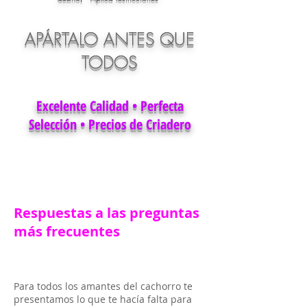
APÁRTALO ANTES QUE
TODOS
Excelente Calidad • Perfecta
Selección • Precios de Criadero
Respuestas a las preguntas
más frecuentes
Para todos los amantes del cachorro te
presentamos lo que te hacía falta para