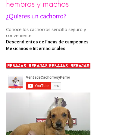
hembras y machos
¿Quieres un cachorro?
Conoce los cachorros sencillo seguro y
conveniente.
Descendientes de líneas de campeones
Mexicanos e Internacionales