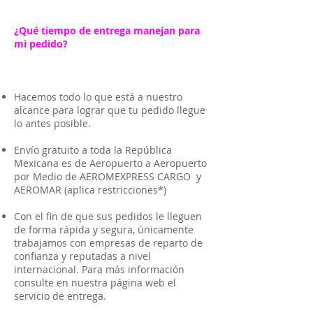
¿Qué tiempo de entrega manejan para
mi pedido?
Hacemos todo lo que está a nuestro
alcance para lograr que tu pedido llegue
lo antes posible.
Envío gratuito a toda la República
Mexicana es de Aeropuerto a Aeropuerto
por Medio de AEROMEXPRESS CARGO y
AEROMAR (aplica restricciones*)
Con el fin de que sus pedidos le lleguen
de forma rápida y segura, únicamente
trabajamos con empresas de reparto de
confianza y reputadas a nivel
internacional. Para más información
consulte en nuestra página web el
servicio de entrega.