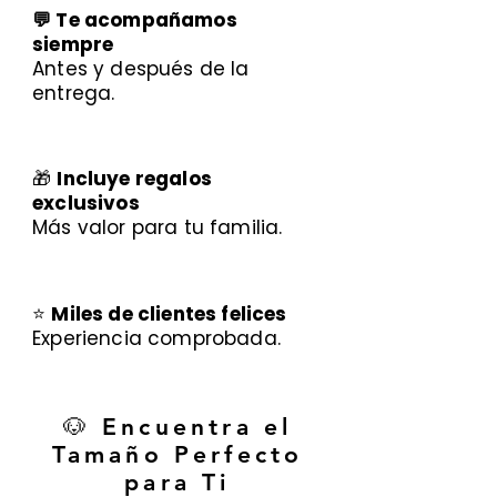
💬 Te acompañamos
siempre
Antes y después de la
entrega.
🎁
Incluye regalos
exclusivos
Más valor para tu familia.
⭐
Miles de clientes felices
Experiencia comprobada.
🐶 Encuentra el
Tamaño Perfecto
para Ti