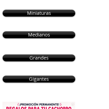
Miniaturas
Medianos
Grandes
Gigantes