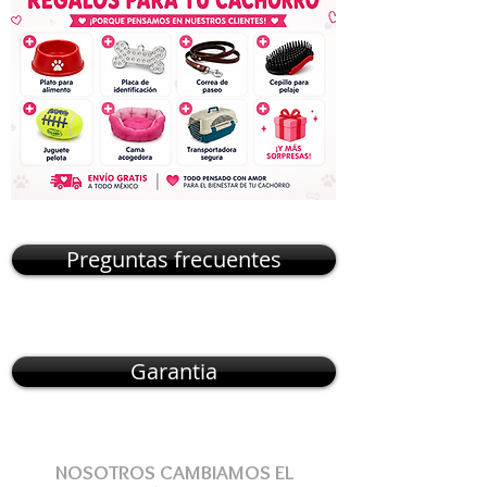
Preguntas frecuentes
Garantia
NOSOTROS CAMBIAMOS EL