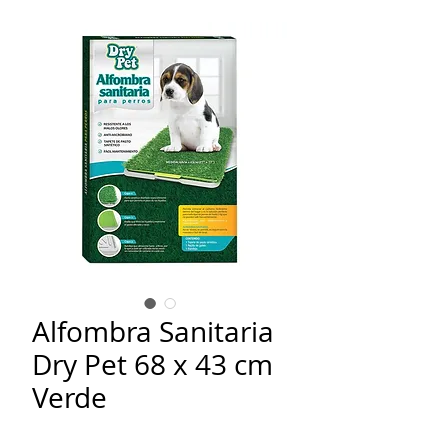
Alfombra Sanitaria
Dry Pet 68 x 43 cm
Verde