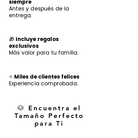
siempre
Antes y después de la
entrega.
🎁
Incluye regalos
exclusivos
Más valor para tu familia.
⭐
Miles de clientes felices
Experiencia comprobada.
🐶 Encuentra el
Tamaño Perfecto
para Ti