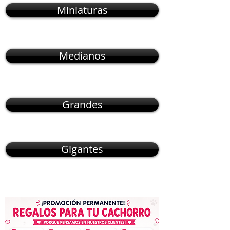
Miniaturas
Medianos
Grandes
Gigantes