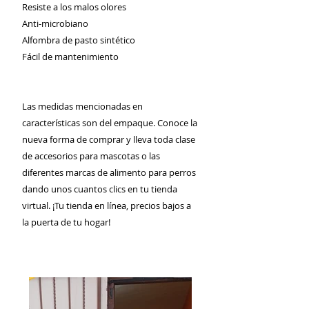
Resiste a los malos olores
Anti-microbiano
Alfombra de pasto sintético
Fácil de mantenimiento
Las medidas mencionadas en
características son del empaque. Conoce la
nueva forma de comprar y lleva toda clase
de accesorios para mascotas o las
diferentes marcas de alimento para perros
dando unos cuantos clics en tu tienda
virtual. ¡Tu tienda en línea, precios bajos a
la puerta de tu hogar!