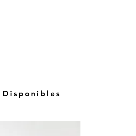
 Disponibles