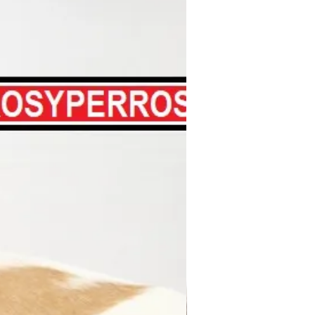
Hasta 12 MSI