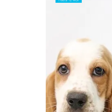
Hasta 12 MSI