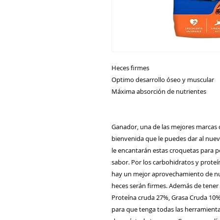
Heces firmes
Optimo desarrollo óseo y muscular
Máxima absorción de nutrientes
Ganador, una de las mejores marcas d
bienvenida que le puedes dar al nuev
le encantarán estas croquetas para p
sabor. Por los carbohidratos y prote
hay un mejor aprovechamiento de nutr
heces serán firmes. Además de tener 
Proteína cruda 27%, Grasa Cruda 10%
para que tenga todas las herramientas 