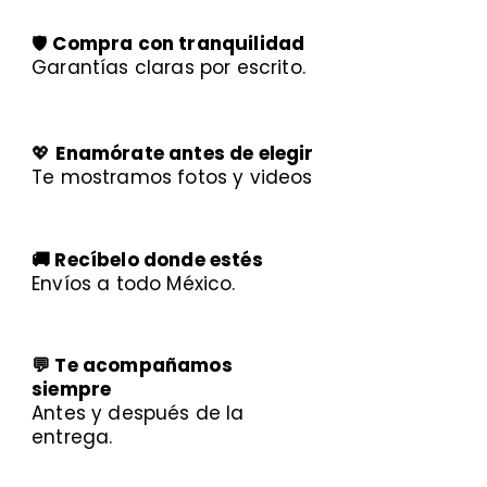
🛡️
Compra con tranquilidad
Garantías claras por escrito.
💖
Enamórate antes de elegir
Te mostramos fotos y videos
🚚 Recíbelo donde estés
Envíos a todo México.
💬 Te acompañamos
siempre
Antes y después de la
entrega.