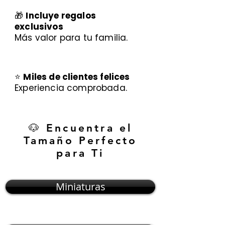
🎁
Incluye regalos
exclusivos
Más valor para tu familia.
⭐
Miles de clientes felices
Experiencia comprobada.
🐶 Encuentra el
Tamaño Perfecto
para Ti
Miniaturas