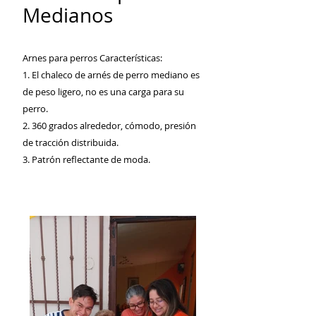
Medianos
Arnes para perros Características:
1. El chaleco de arnés de perro mediano es
de peso ligero, no es una carga para su
perro.
2. 360 grados alrededor, cómodo, presión
de tracción distribuida.
3. Patrón reflectante de moda.