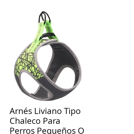
Arnés Liviano Tipo
Chaleco Para
Perros Pequeños O