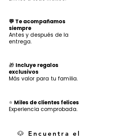
💬 Te acompañamos
siempre
Antes y después de la
entrega.
🎁
Incluye regalos
exclusivos
Más valor para tu familia.
⭐
Miles de clientes felices
Experiencia comprobada.
🐶 Encuentra el