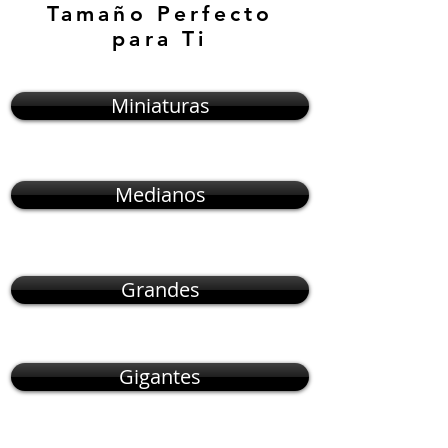
Tamaño Perfecto
para Ti
Miniaturas
Medianos
Grandes
Gigantes