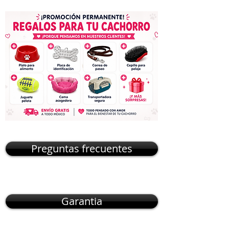
Preguntas frecuentes
Garantia