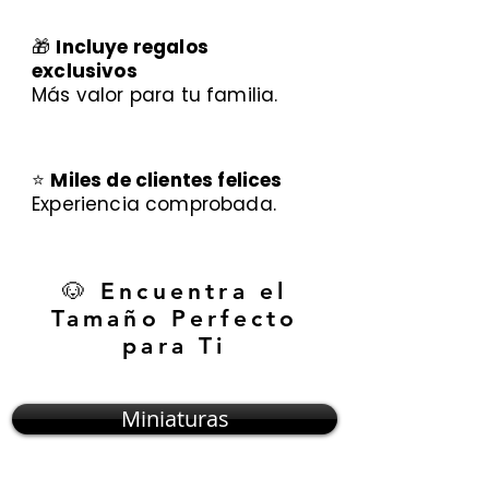
🎁
Incluye regalos
exclusivos
Más valor para tu familia.
⭐
Miles de clientes felices
Experiencia comprobada.
🐶 Encuentra el
Tamaño Perfecto
para Ti
Miniaturas