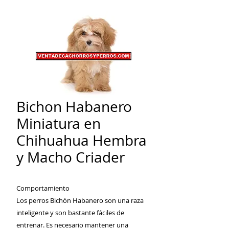
Bichon Habanero
Miniatura en
Chihuahua Hembra
y Macho Criader
Comportamiento
Los perros Bichón Habanero son una raza
inteligente y son bastante fáciles de
entrenar. Es necesario mantener una