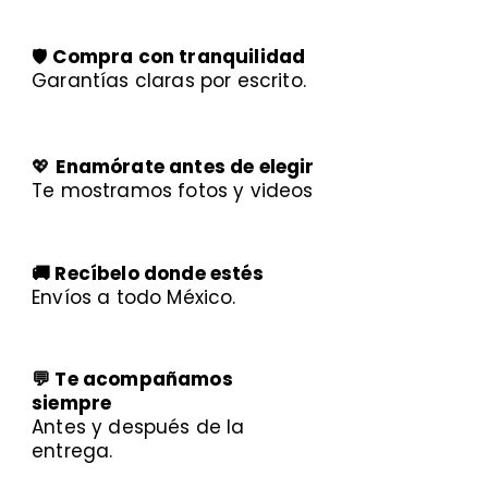
🛡️
Compra con tranquilidad
Garantías claras por escrito.
💖
Enamórate antes de elegir
Te mostramos fotos y videos
🚚 Recíbelo donde estés
Envíos a todo México.
💬 Te acompañamos
siempre
Antes y después de la
entrega.