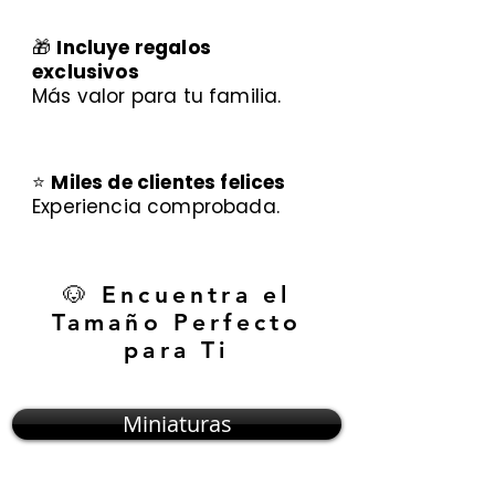
🎁
Incluye regalos
exclusivos
Más valor para tu familia.
⭐
Miles de clientes felices
Experiencia comprobada.
🐶 Encuentra el
Tamaño Perfecto
para Ti
Miniaturas