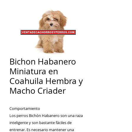
Bichon Habanero
Miniatura en
Coahuila Hembra y
Macho Criader
Comportamiento
Los perros Bichón Habanero son una raza
inteligente y son bastante fáciles de
entrenar. Es necesario mantener una