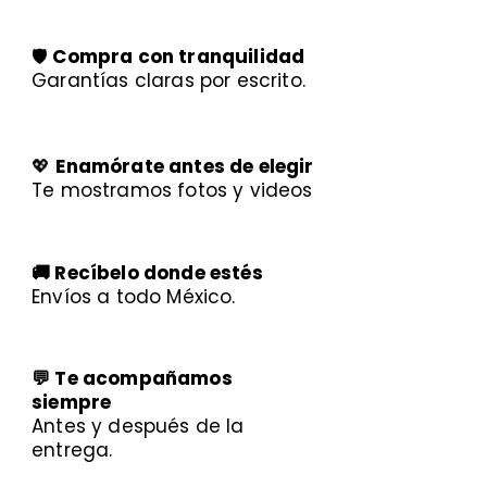
🛡️
Compra con tranquilidad
Garantías claras por escrito.
💖
Enamórate antes de elegir
Te mostramos fotos y videos
🚚 Recíbelo donde estés
Envíos a todo México.
💬 Te acompañamos
siempre
Antes y después de la
entrega.