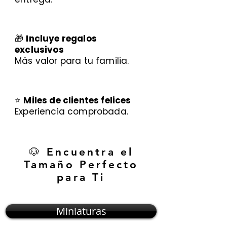
🎁
Incluye regalos
exclusivos
Más valor para tu familia.
⭐
Miles de clientes felices
Experiencia comprobada.
🐶 Encuentra el
Tamaño Perfecto
para Ti
Miniaturas