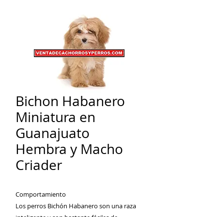
Bichon Habanero
Miniatura en
Guanajuato
Hembra y Macho
Criader
Comportamiento
Los perros Bichón Habanero son una raza