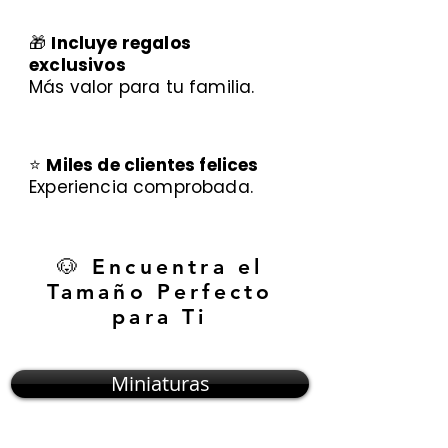
🎁
Incluye regalos
exclusivos
Más valor para tu familia.
⭐
Miles de clientes felices
Experiencia comprobada.
🐶 Encuentra el
Tamaño Perfecto
para Ti
Miniaturas