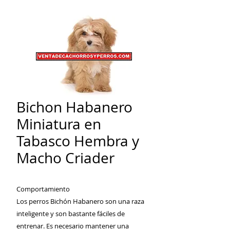
Bichon Habanero
Miniatura en
Tabasco Hembra y
Macho Criader
Comportamiento
Los perros Bichón Habanero son una raza
inteligente y son bastante fáciles de
entrenar. Es necesario mantener una