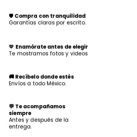
🛡️
Compra con tranquilidad
Garantías claras por escrito.
💖
Enamórate antes de elegir
Te mostramos fotos y videos
🚚 Recíbelo donde estés
Envíos a todo México.
💬 Te acompañamos
siempre
Antes y después de la
entrega.