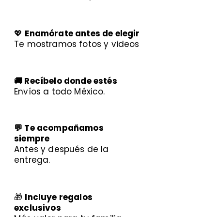
💖
Enamórate antes de elegir
Te mostramos fotos y videos
🚚 Recíbelo donde estés
Envíos a todo México.
💬 Te acompañamos
siempre
Antes y después de la
entrega.
🎁
Incluye regalos
exclusivos