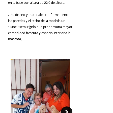
en la base con altura de 22.0 de altura.
.- Su diseño y materiales conforman entre
las paredes y el techo de la mochila un
"Túnel" semi rígido que proporciona mayor
comodidad frescura y espacio interior a la
mascota,