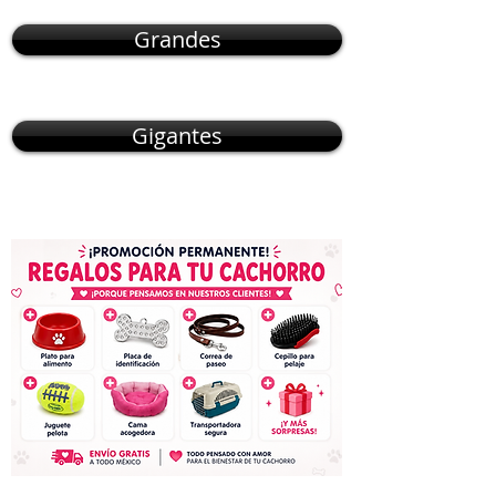
Grandes
Gigantes