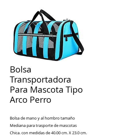
Bolsa
Transportadora
Para Mascota Tipo
Arco Perro
Bolsa de mano y al hombro tamaño
Mediana para trasporte de mascotas
Chica. con medidas de 40.00 cm. X 23.0 cm.