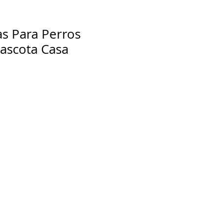
as Para Perros
ascota Casa