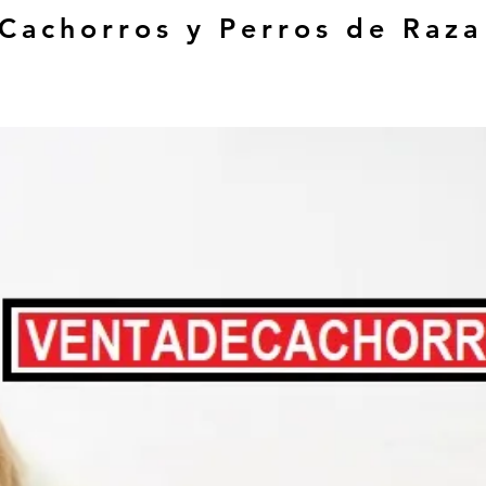
 Cachorros y Perros de Raza