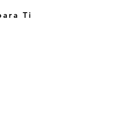
para Ti