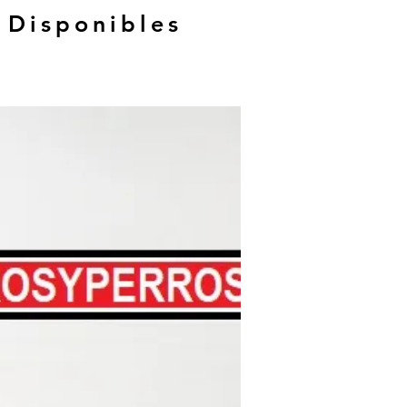
 Disponibles
Hasta 12 MSI