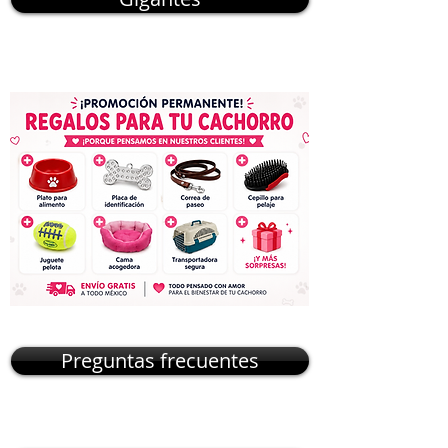
Preguntas frecuentes