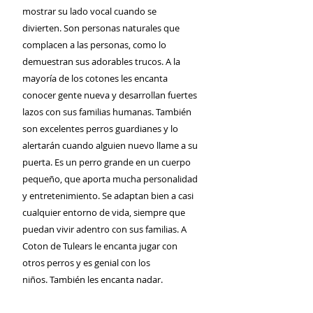
mostrar su lado vocal cuando se
divierten. Son personas naturales que
complacen a las personas, como lo
demuestran sus adorables trucos. A la
mayoría de los cotones les encanta
conocer gente nueva y desarrollan fuertes
lazos con sus familias humanas. También
son excelentes perros guardianes y lo
alertarán cuando alguien nuevo llame a su
puerta. Es un perro grande en un cuerpo
pequeño, que aporta mucha personalidad
y entretenimiento. Se adaptan bien a casi
cualquier entorno de vida, siempre que
puedan vivir adentro con sus familias. A
Coton de Tulears le encanta jugar con
otros perros y es genial con los
niños. También les encanta nadar.