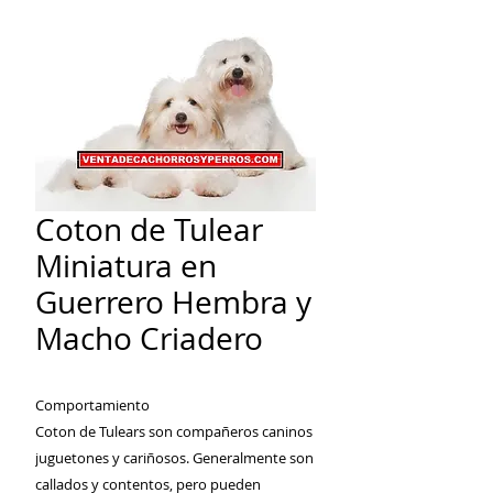
Coton de Tulear
Miniatura en
Guerrero Hembra y
Macho Criadero
Comportamiento
Coton de Tulears son compañeros caninos
juguetones y cariñosos. Generalmente son
callados y contentos, pero pueden