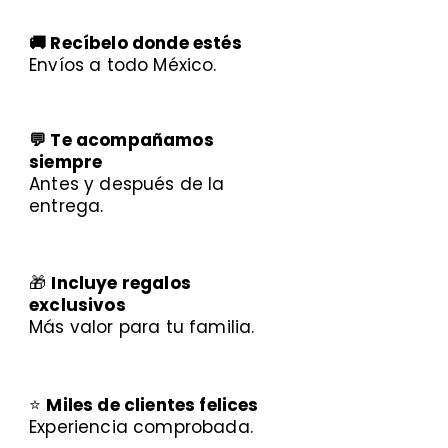
🚚 Recíbelo donde estés
Envíos a todo México.
💬 Te acompañamos
siempre
Antes y después de la
entrega.
🎁
Incluye regalos
exclusivos
Más valor para tu familia.
⭐
Miles de clientes felices
Experiencia comprobada.