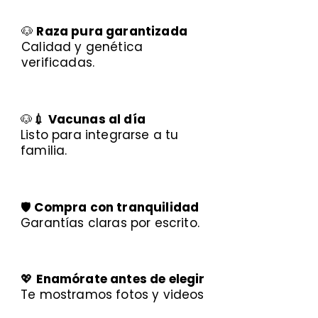
🐶
Raza pura garantizada
Calidad y genética
verificadas.
🐶
💉 Vacunas al día
Listo para integrarse a tu
familia.
🛡️
Compra con tranquilidad
Garantías claras por escrito.
💖
Enamórate antes de elegir
Te mostramos fotos y videos