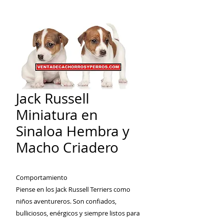
Jack Russell
Miniatura en
Sinaloa Hembra y
Macho Criadero
Comportamiento
Piense en los Jack Russell Terriers como
niños aventureros. Son confiados,
bulliciosos, enérgicos y siempre listos para