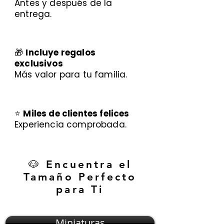
Antes y después de la
entrega.
🎁
Incluye regalos
exclusivos
Más valor para tu familia.
⭐
Miles de clientes felices
Experiencia comprobada.
🐶 Encuentra el
Tamaño Perfecto
para Ti
Miniaturas