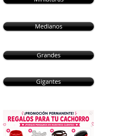
Medianos
Grandes
Gigantes