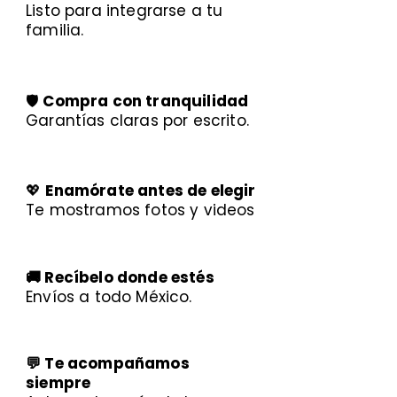
Listo para integrarse a tu
familia.
🛡️
Compra con tranquilidad
Garantías claras por escrito.
💖
Enamórate antes de elegir
Te mostramos fotos y videos
🚚 Recíbelo donde estés
Envíos a todo México.
💬 Te acompañamos
siempre