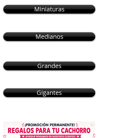
Miniaturas
Medianos
Grandes
Gigantes