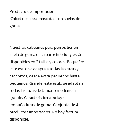
Producto de importación
Calcetines para mascotas con suelas de
goma
Nuestros calcetines para perros tienen
suela de goma en la parte inferior y están
disponibles en 2 tallas y colores. Pequeño:
este estilo se adapta a todas las razas y
cachorros, desde extra pequeños hasta
pequeños. Grande: este estilo se adapta a
todas las razas de tamaño mediano a
grande. Características: Incluye
empuñaduras de goma. Conjunto de 4
productos importados. No hay factura
disponible.