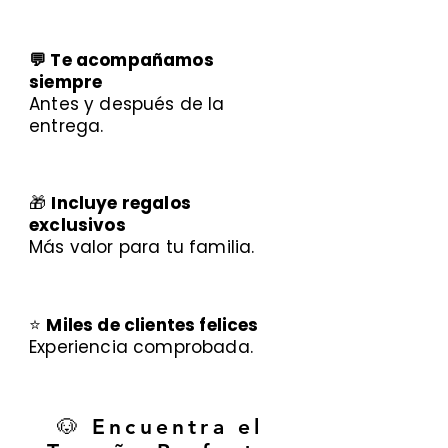
💬 Te acompañamos
siempre
Antes y después de la
entrega.
🎁
Incluye regalos
exclusivos
Más valor para tu familia.
⭐
Miles de clientes felices
Experiencia comprobada.
🐶 Encuentra el