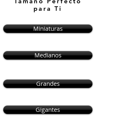
Tamaño Perfecto
para Ti
Miniaturas
Medianos
Grandes
Gigantes