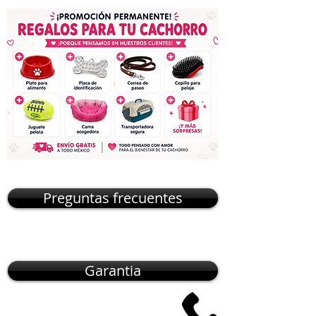
Preguntas frecuentes
Garantia