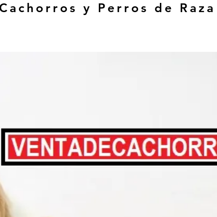
 Cachorros y Perros de Raza