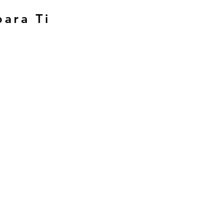
para Ti