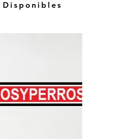
 Disponibles
Hasta 12 MSI