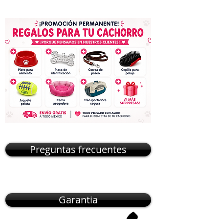
Preguntas frecuentes
Garantia