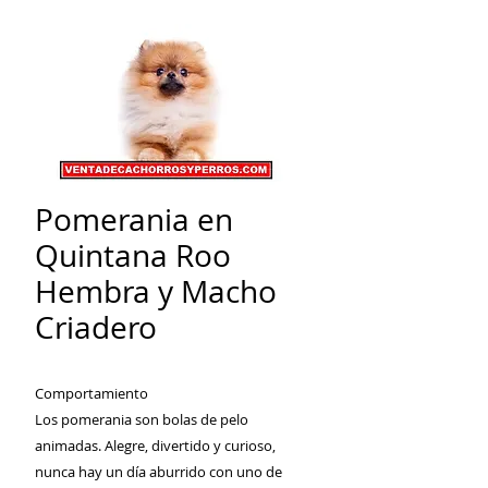
Pomerania en
Quintana Roo
Hembra y Macho
Criadero
Comportamiento
Los pomerania son bolas de pelo
animadas. Alegre, divertido y curioso,
nunca hay un día aburrido con uno de