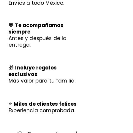
Envíos a todo México.
💬 Te acompañamos
siempre
Antes y después de la
entrega.
🎁
Incluye regalos
exclusivos
Más valor para tu familia.
⭐
Miles de clientes felices
Experiencia comprobada.