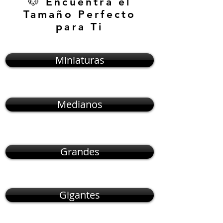
🐶 Encuentra el
Tamaño Perfecto
para Ti
Miniaturas
Medianos
Grandes
Gigantes