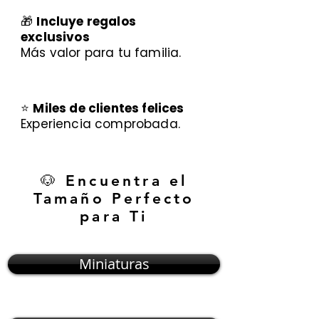
🎁
Incluye regalos
exclusivos
Más valor para tu familia.
⭐
Miles de clientes felices
Experiencia comprobada.
🐶 Encuentra el
Tamaño Perfecto
para Ti
Miniaturas