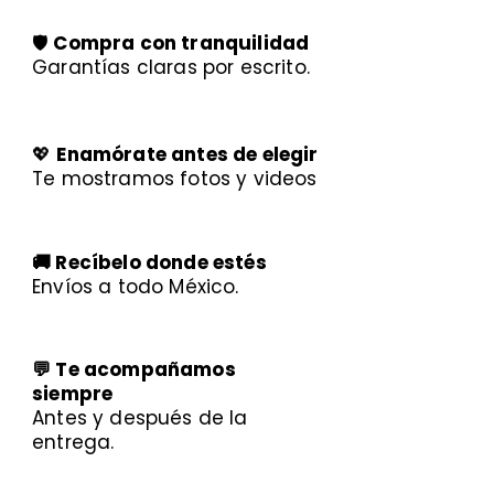
🛡️
Compra con tranquilidad
Garantías claras por escrito.
💖
Enamórate antes de elegir
Te mostramos fotos y videos
🚚 Recíbelo donde estés
Envíos a todo México.
💬 Te acompañamos
siempre
Antes y después de la
entrega.