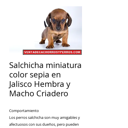
Salchicha miniatura
color sepia en
Jalisco Hembra y
Macho Criadero
Comportamiento
Los perros salchicha son muy amigables y
afectuosos con sus dueños, pero pueden