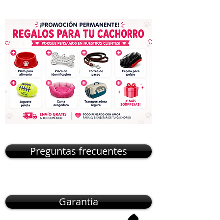
Preguntas frecuentes
Garantia