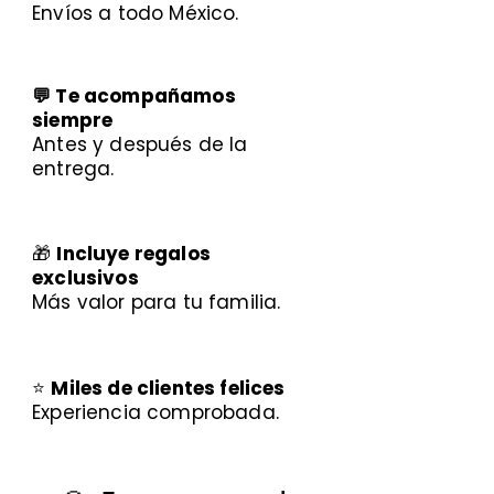
Envíos a todo México.
💬 Te acompañamos
siempre
Antes y después de la
entrega.
🎁
Incluye regalos
exclusivos
Más valor para tu familia.
⭐
Miles de clientes felices
Experiencia comprobada.