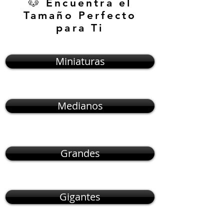
🐶 Encuentra el
Tamaño Perfecto
para Ti
Miniaturas
Medianos
Grandes
Gigantes