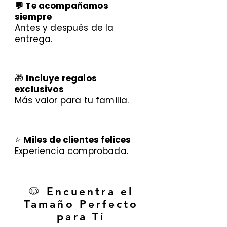
💬 Te acompañamos
siempre
Antes y después de la
entrega.
🎁
Incluye regalos
exclusivos
Más valor para tu familia.
⭐
Miles de clientes felices
Experiencia comprobada.
🐶 Encuentra el
Tamaño Perfecto
para Ti