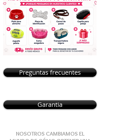
Preguntas frecuentes
Garantia
NOSOTROS CAMBIAMOS EL