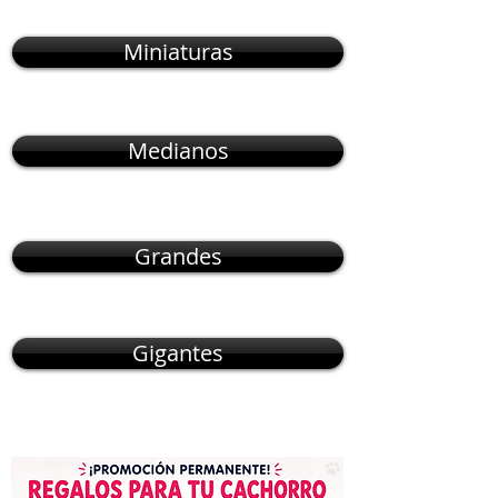
Miniaturas
Medianos
Grandes
Gigantes