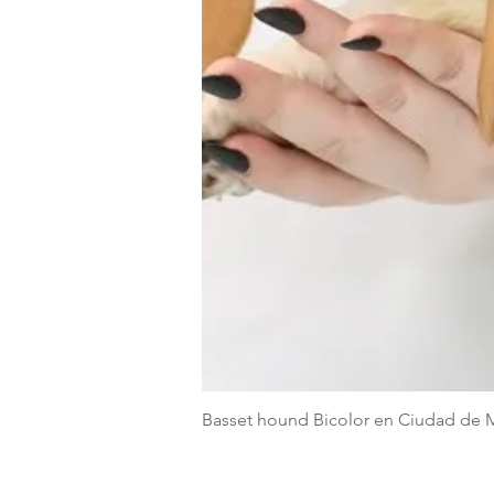
Basset hound Bicolor en Ciudad de 