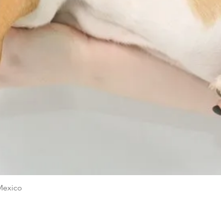
Vista rápida
Mexico