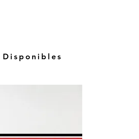
 Disponibles
Hasta 12 MSI