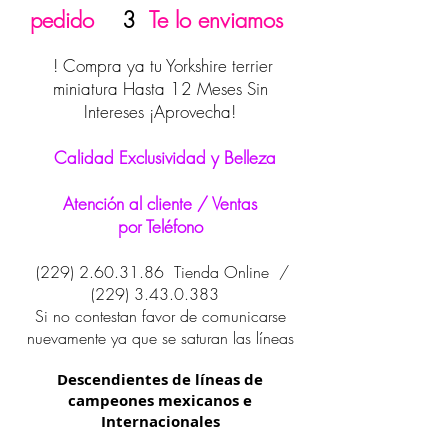
pedido
3
Te lo enviamos
! Compra ya tu Yorkshire terrier
miniatura Hasta 12 Meses Sin
Intereses ¡Aprovecha!
Calidad Exclusividad y Belleza
Atención al cliente / Ventas
por Teléfono
(229) 2.60.31.86
Tienda Online /
(229) 3.43.0.383
Si no contestan favor de comunicarse
nuevamente ya que se saturan las líneas
Descendientes de líneas de
campeones mexicanos e
Internacionales