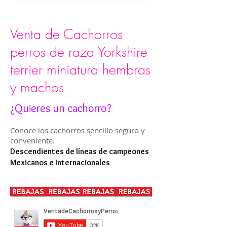
Venta de Cachorros
perros de raza Yorkshire
terrier miniatura hembras
y machos
¿Quieres un cachorro?
Conoce los cachorros sencillo seguro y
conveniente.
Descendientes de líneas de campeones
Mexicanos e Internacionales