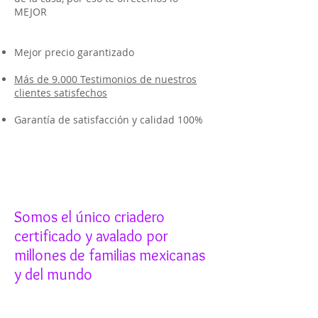
MEJOR
Mejor precio garantizado
Más de 9.000 Testimonios de nuestros
clientes satisfechos
Garantía de satisfacción y calidad 100%
Somos el único criadero
certificado y avalado por
millones de familias mexicanas
y del mundo