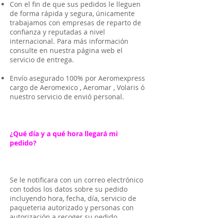
Con el fin de que sus pedidos le lleguen
de forma rápida y segura, únicamente
trabajamos con empresas de reparto de
confianza y reputadas a nivel
internacional. Para más información
consulte en nuestra página web el
servicio de entrega.
Envío asegurado 100% por Aeromexpress
cargo de Aeromexico , Aeromar , Volaris ó
nuestro servicio de envió personal.
¿Qué día y a qué hora llegará mi
pedido?
Se le notificara con un correo electrónico
con todos los datos sobre su pedido
incluyendo hora, fecha, día, servicio de
paqueteria autorizado y personas con
autorización a recoger su pedido.