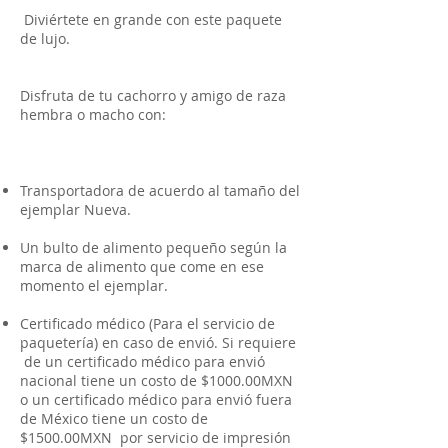
Diviértete en grande con este paquete
de lujo.
Disfruta de tu cachorro y amigo de raza
hembra o macho con:
Transportadora de acuerdo al tamaño del
ejemplar Nueva.
Un bulto de alimento pequeño según la
marca de alimento que come en ese
momento el ejemplar.
Certificado médico (Para el servicio de
paquetería) en caso de envió. Si requiere
de un certificado médico para envió
nacional tiene un costo de $1000.00MXN
o un certificado médico para envió fuera
de México tiene un costo de
$1500.00MXN por servicio de impresión