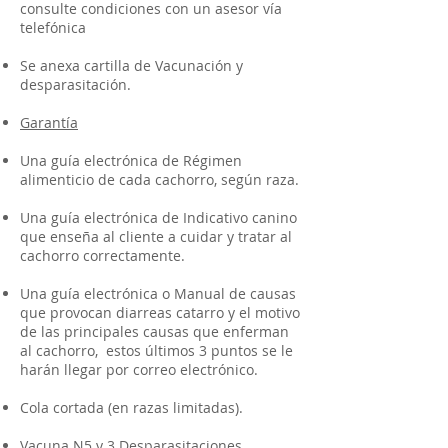
consulte condiciones con un asesor vía
telefónica
Se anexa cartilla de Vacunación y
desparasitación.
Garantía
Una guía electrónica de Régimen
alimenticio de cada cachorro, según raza.
Una guía electrónica de Indicativo canino
que enseña al cliente a cuidar y tratar al
cachorro correctamente.
Una guía electrónica o Manual de causas
que provocan diarreas catarro y el motivo
de las principales causas que enferman
al cachorro, estos últimos 3 puntos se le
harán llegar por correo electrónico.
Cola cortada (en razas limitadas).
Vacuna N5 y 3 Desparasitaciones