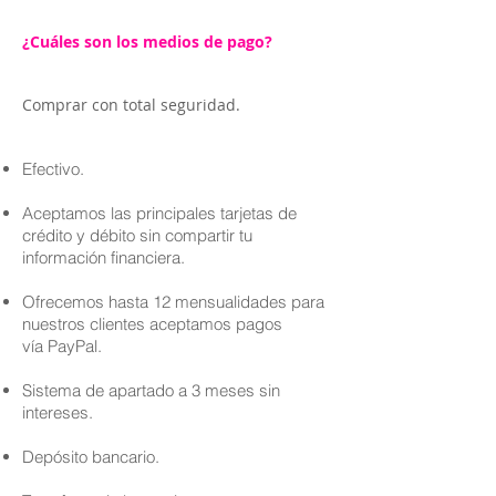
¿Cuáles son los medios de pago?
Comprar con total seguridad.
Efectivo.
Aceptamos las principales tarjetas de
crédito y débito sin compartir tu
información financiera.
Ofrecemos hasta 12 mensualidades para
nuestros clientes aceptamos pagos
vía PayPal.
Sistema de apartado a 3 meses sin
intereses.
Depósito bancario.