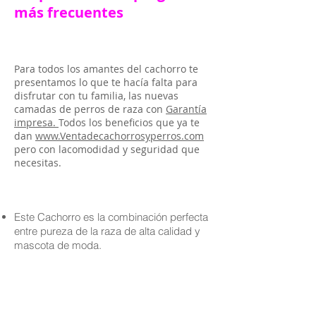
más frecuentes
Para todos los amantes del cachorro te
presentamos lo que te hacía falta para
disfrutar con tu familia, las nuevas
camadas de perros de raza con
Garantía
impresa.
Todos los beneficios que ya te
dan
www.Ventadecachorrosyperros.com
pero con lacomodidad y seguridad que
necesitas.
Este Cachorro es la combinación perfecta
entre pureza de la raza de alta calidad y
mascota de moda.