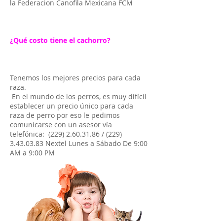
la Federacion Canofila Mexicana FCM
¿Qué costo tiene el cachorro?
Tenemos los mejores precios para cada
raza.
En el mundo de los perros, es muy difícil
establecer un precio único para cada
raza de perro por eso le pedimos
comunicarse con un asesor vía
telefónica:
(229) 2.60.31.86
/
(229)
3.43.03.83
Nextel Lunes a Sábado De 9:00
AM a 9:00 PM