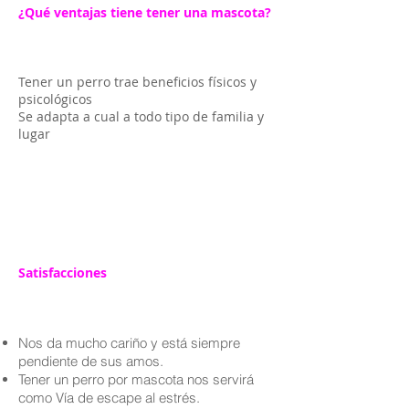
¿Qué ventajas tiene tener una mascota?
Tener un perro trae beneficios físicos y
psicológicos
Se adapta a cual a todo tipo de familia y
lugar
Satisfacciones
Nos da mucho cariño y está siempre
pendiente de sus amos.
Tener un perro por mascota nos servirá
como Vía de escape al estrés.