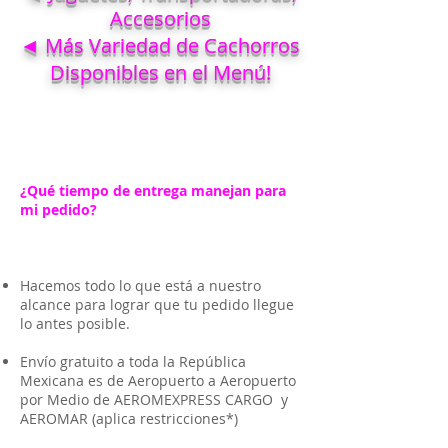
Accesorios
◄ Más Variedad de Cachorros
Disponibles en el Menú!
¿Qué tiempo de entrega manejan para
mi pedido?
Hacemos todo lo que está a nuestro
alcance para lograr que tu pedido llegue
lo antes posible.
Envío gratuito a toda la República
Mexicana es de Aeropuerto a Aeropuerto
por Medio de AEROMEXPRESS CARGO y
AEROMAR (aplica restricciones*)