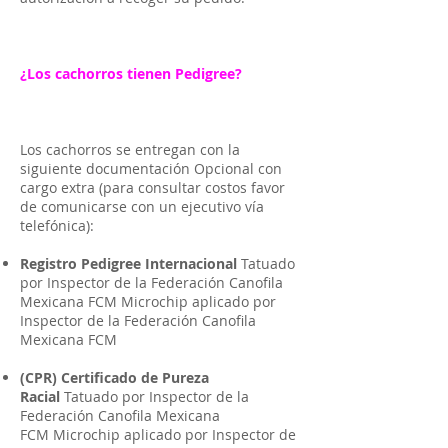
¿Los cachorros tienen Pedigree?
Los cachorros se entregan con la
siguiente documentación Opcional con
cargo extra (para consultar costos favor
de comunicarse con un ejecutivo vía
telefónica):
Registro Pedigree Internacional
Tatuado
por Inspector de la Federación Canofila
Mexicana FCM Microchip aplicado por
Inspector de la Federación Canofila
Mexicana FCM
(CPR) Certificado de Pureza
Racial
Tatuado por Inspector de la
Federación Canofila Mexicana
FCM Microchip aplicado por Inspector de