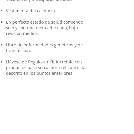
Vestimenta del cachorro.
En perfecto estado de salud comiendo
solo y con una dieta adecuada, bajo
revisión médica.
Libre de enfermedades genéticas y de
transmisión.
Llévese de Regalo un Kit increíble con
productos para su cachorro el cual esta
descrito en los puntos anteriores.