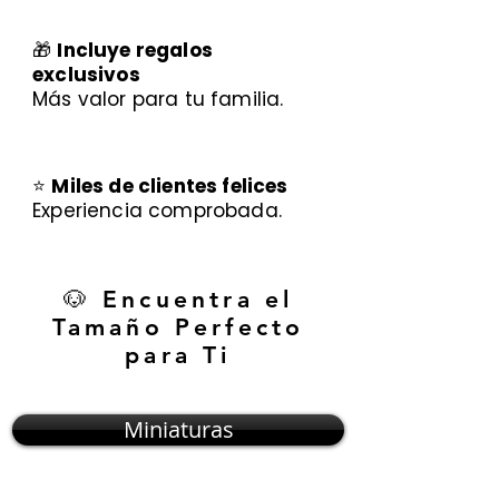
🎁
Incluye regalos
exclusivos
Más valor para tu familia.
⭐
Miles de clientes felices
Experiencia comprobada.
🐶 Encuentra el
Tamaño Perfecto
para Ti
Miniaturas