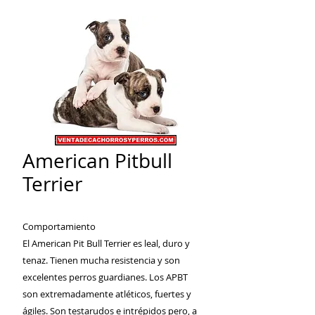
American Pitbull
Terrier
Comportamiento
El American Pit Bull Terrier es leal, duro y
tenaz. Tienen mucha resistencia y son
excelentes perros guardianes. Los APBT
son extremadamente atléticos, fuertes y
ágiles. Son testarudos e intrépidos pero, a