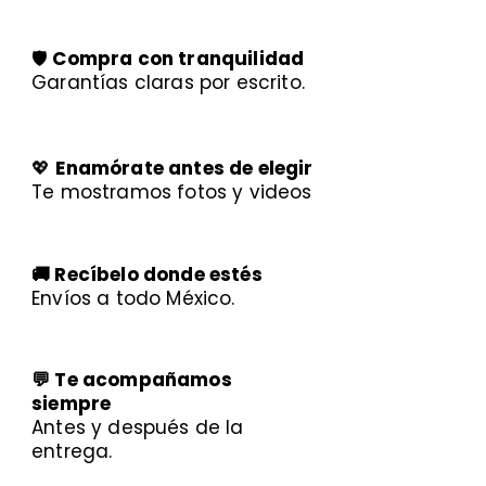
🛡️
Compra con tranquilidad
Garantías claras por escrito.
💖
Enamórate antes de elegir
Te mostramos fotos y videos
🚚 Recíbelo donde estés
Envíos a todo México.
💬 Te acompañamos
siempre
Antes y después de la
entrega.