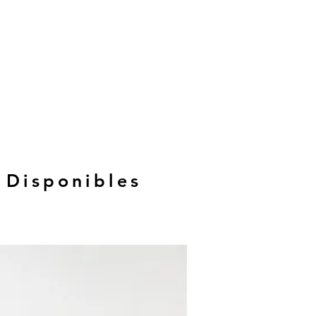
 Disponibles
Hasta 12 MSI