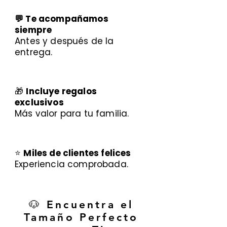
💬 Te acompañamos
siempre
Antes y después de la
entrega.
🎁
Incluye regalos
exclusivos
Más valor para tu familia.
⭐
Miles de clientes felices
Experiencia comprobada.
🐶 Encuentra el
Tamaño Perfecto