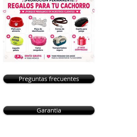
Preguntas frecuentes
Garantia