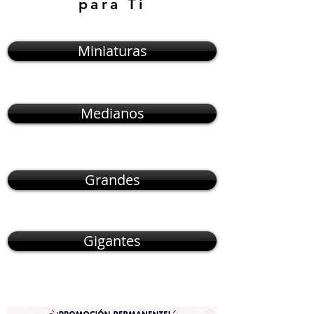
para Ti
Miniaturas
Medianos
Grandes
Gigantes