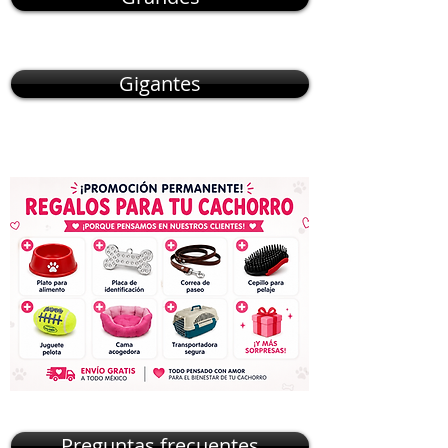
Gigantes
Preguntas frecuentes