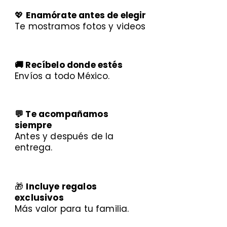
💖
Enamórate antes de elegir
Te mostramos fotos y videos
🚚 Recíbelo donde estés
Envíos a todo México.
💬 Te acompañamos
siempre
Antes y después de la
entrega.
🎁
Incluye regalos
exclusivos
Más valor para tu familia.