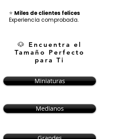
⭐
Miles de clientes felices
Experiencia comprobada.
🐶 Encuentra el
Tamaño Perfecto
para Ti
Miniaturas
Medianos
Grandes