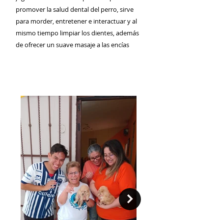
promover la salud dental del perro, sirve
para morder, entretener e interactuar y al
mismo tiempo limpiar los dientes, además
de ofrecer un suave masaje a las encías