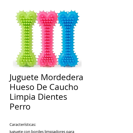
Juguete Mordedera
Hueso De Caucho
Limpia Dientes
Perro
Características:
Juguete con bordes limpiadores para