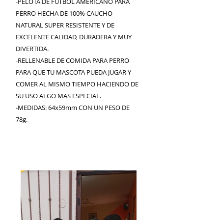
-PELOTA DE FUTBOL AMERICANO PARA
PERRO HECHA DE 100% CAUCHO
NATURAL SUPER RESISTENTE Y DE
EXCELENTE CALIDAD, DURADERA Y MUY
DIVERTIDA.
-RELLENABLE DE COMIDA PARA PERRO
PARA QUE TU MASCOTA PUEDA JUGAR Y
COMER AL MISMO TIEMPO HACIENDO DE
SU USO ALGO MAS ESPECIAL.
-MEDIDAS: 64x59mm CON UN PESO DE
78g.