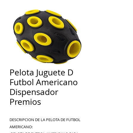
Pelota Juguete D
Futbol Americano
Dispensador
Premios
DESCRIPCION DE LA PELOTA DE FUTBOL
AMERICANO: