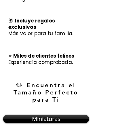
🎁
Incluye regalos
exclusivos
Más valor para tu familia.
⭐
Miles de clientes felices
Experiencia comprobada.
🐶 Encuentra el
Tamaño Perfecto
para Ti
Miniaturas