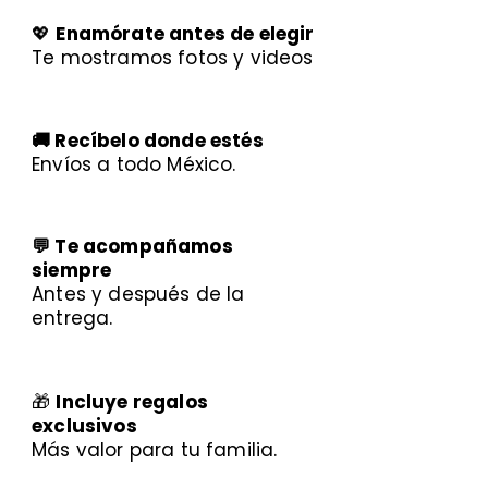
💖
Enamórate antes de elegir
Te mostramos fotos y videos
🚚 Recíbelo donde estés
Envíos a todo México.
💬 Te acompañamos
siempre
Antes y después de la
entrega.
🎁
Incluye regalos
exclusivos
Más valor para tu familia.