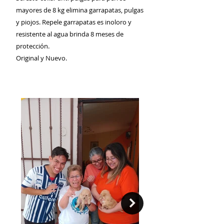
mayores de 8 kg elimina garrapatas, pulgas
y piojos. Repele garrapatas es inoloro y
resistente al agua brinda 8 meses de
protección.
Original y Nuevo.