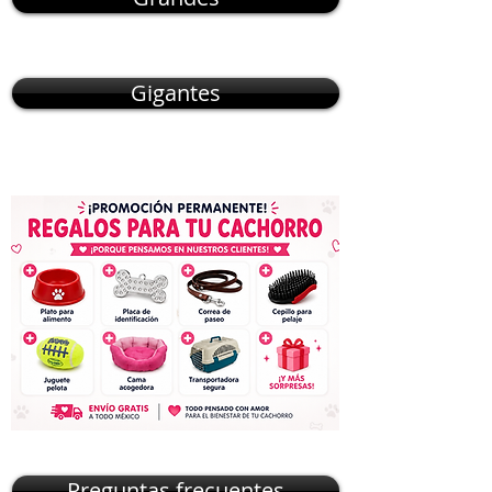
Gigantes
Preguntas frecuentes