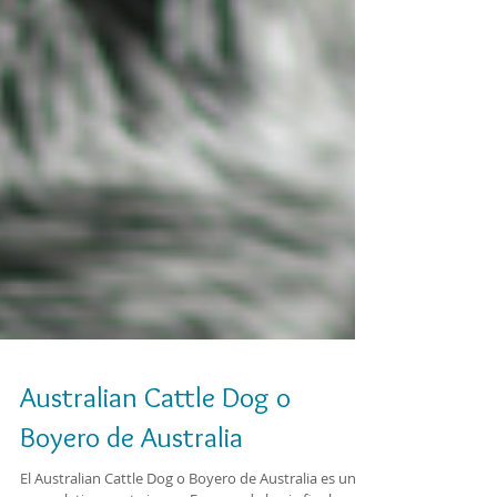
Australian Cattle Dog o
Boyero de Australia