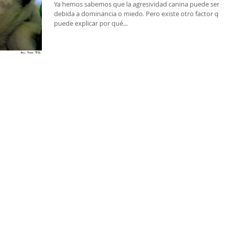
Ya hemos sabemos que la agresividad canina puede ser
debida a dominancia o miedo. Pero existe otro factor que
puede explicar por qué...