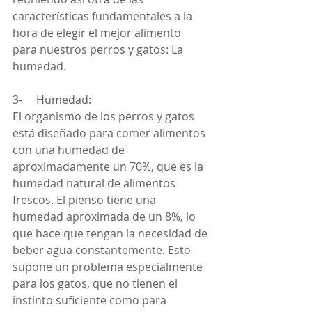
características fundamentales a la 
hora de elegir el mejor alimento 
para nuestros perros y gatos: La 
humedad.
3-     Humedad:
El organismo de los perros y gatos 
está diseñado para comer alimentos 
con una humedad de 
aproximadamente un 70%, que es la 
humedad natural de alimentos 
frescos. El pienso tiene una 
humedad aproximada de un 8%, lo 
que hace que tengan la necesidad de 
beber agua constantemente. Esto 
supone un problema especialmente 
para los gatos, que no tienen el 
instinto suficiente como para 