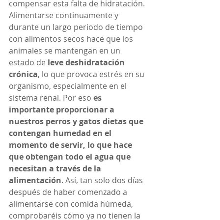
compensar esta falta de hidratación. 
Alimentarse continuamente y 
durante un largo periodo de tiempo 
con alimentos secos hace que los 
animales se mantengan en un 
estado de 
leve deshidratación 
crónica
, lo que provoca estrés en su 
organismo, especialmente en el 
sistema renal. Por eso 
es 
importante proporcionar a 
nuestros perros y gatos dietas que 
contengan humedad en el 
momento de servir, lo que hace 
que obtengan todo el agua que 
necesitan a través de la 
alimentación
. Así, tan solo dos días 
después de haber comenzado a 
alimentarse con comida húmeda, 
comprobaréis cómo ya no tienen la 