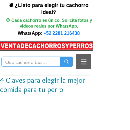
🛎️ ¿Listo para elegir tu cachorro
ideal?
🐶 Cada cachorro es único. Solicita fotos y
videos reales por WhatsApp.
WhatsApp:
+52 2281 216438
4 Claves para elegir la mejor
comida para tu perro