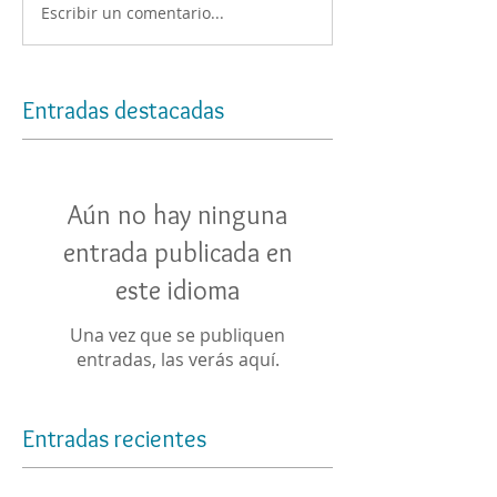
Escribir un comentario...
Entradas destacadas
Aún no hay ninguna
entrada publicada en
este idioma
Una vez que se publiquen
entradas, las verás aquí.
Entradas recientes