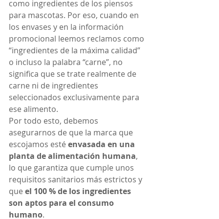
como ingredientes de los piensos 
para mascotas. Por eso, cuando en 
los envases y en la información 
promocional leemos reclamos como 
“ingredientes de la máxima calidad” 
o incluso la palabra “carne”, no 
significa que se trate realmente de 
carne ni de ingredientes 
seleccionados exclusivamente para 
ese alimento.
Por todo esto, debemos 
asegurarnos de que la marca que 
escojamos esté 
envasada en una 
planta de alimentación humana
, 
lo que garantiza que cumple unos 
requisitos sanitarios más estrictos y 
que 
el 100 % de los ingredientes 
son aptos para el consumo 
humano
.