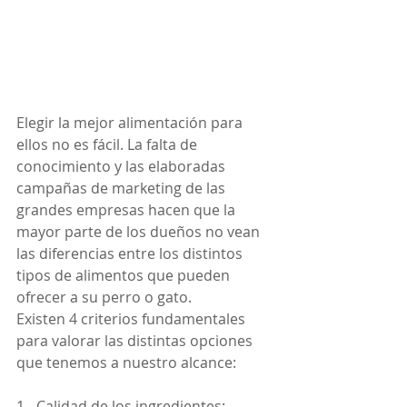
Elegir la mejor alimentación para 
ellos no es fácil. La falta de 
conocimiento y las elaboradas 
campañas de marketing de las 
grandes empresas hacen que la 
mayor parte de los dueños no vean 
las diferencias entre los distintos 
tipos de alimentos que pueden 
ofrecer a su perro o gato.
Existen 4 criterios fundamentales 
para valorar las distintas opciones 
que tenemos a nuestro alcance:
1-  Calidad de los ingredientes: