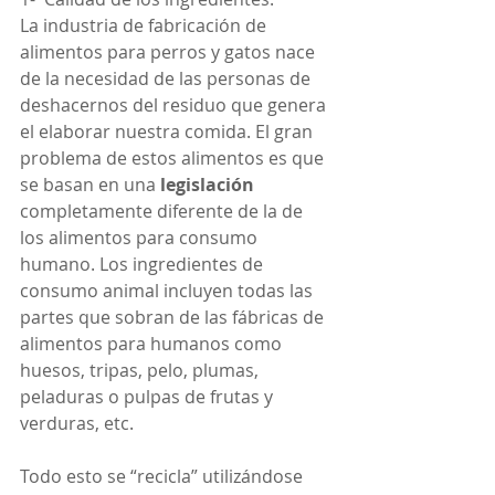
La industria de fabricación de 
alimentos para perros y gatos nace 
de la necesidad de las personas de 
deshacernos del residuo que genera 
el elaborar nuestra comida. El gran 
problema de estos alimentos es que 
se basan en una 
legislación
completamente diferente de la de 
los alimentos para consumo 
humano. Los ingredientes de 
consumo animal incluyen todas las 
partes que sobran de las fábricas de 
alimentos para humanos como 
huesos, tripas, pelo, plumas, 
peladuras o pulpas de frutas y 
verduras, etc. 
Todo esto se “recicla” utilizándose 