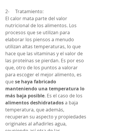
2-     Tratamiento:
El calor mata parte del valor 
nutricional de los alimentos. Los 
procesos que se utilizan para 
elaborar los piensos a menudo 
utilizan altas temperaturas, lo que 
hace que las vitaminas y el valor de 
las proteínas se pierdan. Es por eso 
que, otro de los puntos a valorar 
para escoger el mejor alimento, es 
que 
se haya fabricado 
manteniendo una temperatura lo 
más baja posible
. Es el caso de los 
alimentos deshidratados
 a baja 
temperatura, que además, 
recuperan su aspecto y propiedades 
originales al añadirles agua, 
reuniendo así otra de las 