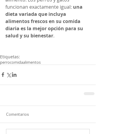
funcionan exactamente igual: 
una 
dieta variada que incluya 
alimentos frescos en su comida 
diaria es la mejor opción para su 
salud y su bienestar
.
Etiquetas:
perro
comida
alimentos
Comentarios