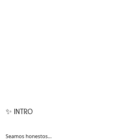
✨ INTRO
Seamos honestos…