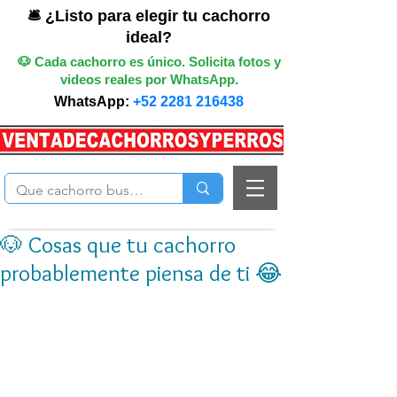
🛎️ ¿Listo para elegir tu cachorro
ideal?
🐶 Cada cachorro es único. Solicita fotos y
videos reales por WhatsApp.
WhatsApp:
+52 2281 216438
🐶 Cosas que tu cachorro
probablemente piensa de ti 😂