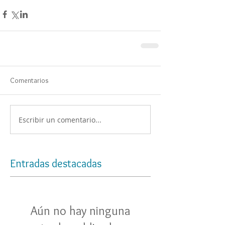
Comentarios
Escribir un comentario...
Entradas destacadas
Aún no hay ninguna