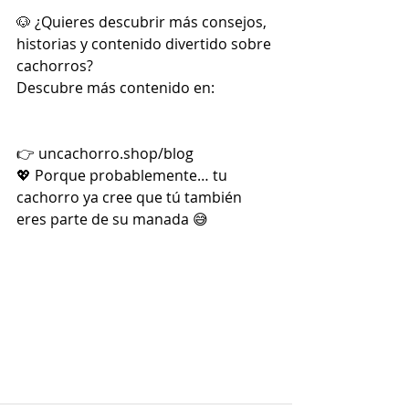
🐶 ¿Quieres descubrir más consejos, 
historias y contenido divertido sobre 
cachorros?
Descubre más contenido en:
👉 
uncachorro.shop/blog
💖 Porque probablemente… tu 
cachorro ya cree que tú también 
eres parte de su manada 😅