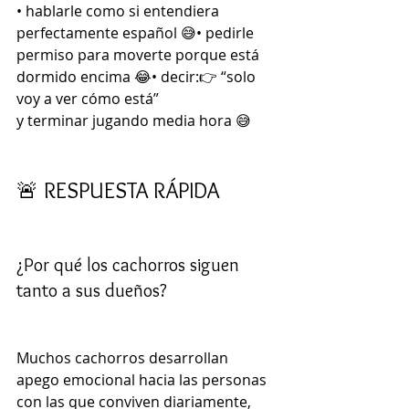
• hablarle como si entendiera 
perfectamente español 😅• pedirle 
permiso para moverte porque está 
dormido encima 😂• decir:👉 “solo 
voy a ver cómo está”
y terminar jugando media hora 😅
🚨 RESPUESTA RÁPIDA 
¿Por qué los cachorros siguen 
tanto a sus dueños?
Muchos cachorros desarrollan 
apego emocional hacia las personas 
con las que conviven diariamente, 