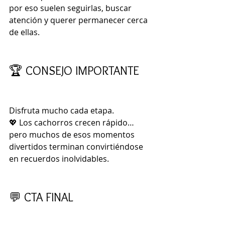
por eso suelen seguirlas, buscar 
atención y querer permanecer cerca 
de ellas.
🏆 CONSEJO IMPORTANTE
Disfruta mucho cada etapa.
💖 Los cachorros crecen rápido…
pero muchos de esos momentos 
divertidos terminan convirtiéndose 
en recuerdos inolvidables.
💬 CTA FINAL