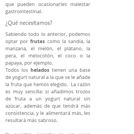
que pueden ocasionarles malestar 
gastrointestinal.
¿Qué necesitamos?
Sabiendo todo lo anterior, podemos 
optar por 
frutas
 como la sandía, la 
manzana, el melón, el plátano, la 
pera, el melocotón, el coco o la 
papaya, por ejemplo.
Todos los 
helados
 tienen una base 
de yogurt natural a la que se le añade 
la fruta que hemos elegido.  La razón 
es muy sencilla: si añadimos trozos 
de fruta a un yogurt natural sin 
azúcar, además de que tendrá más 
consistencia, y le alimentará más, les 
resultará más sabroso.