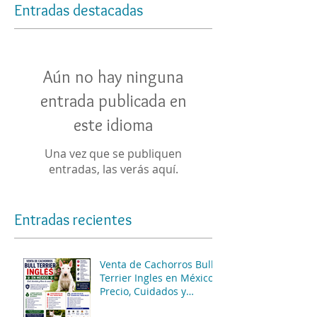
Entradas destacadas
Aún no hay ninguna
entrada publicada en
este idioma
Una vez que se publiquen
entradas, las verás aquí.
Entradas recientes
Venta de Cachorros Bull
Terrier Ingles en México:
Precio, Cuidados y
Consejos para una