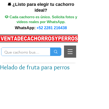
🛎️ ¿Listo para elegir tu cachorro
ideal?
🐶 Cada cachorro es único. Solicita fotos y
videos reales por WhatsApp.
WhatsApp:
+52 2281 216438
Helado de fruta para perros