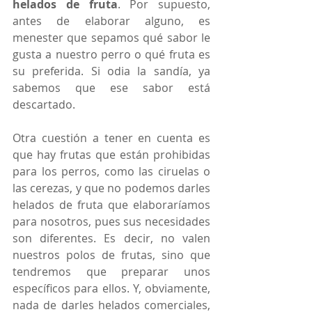
helados de fruta
. Por supuesto, 
antes de elaborar alguno, es 
menester que sepamos qué sabor le 
gusta a nuestro perro o qué fruta es 
su preferida. Si odia la sandía, ya 
sabemos que ese sabor está 
descartado.
Otra cuestión a tener en cuenta es 
que hay frutas que están prohibidas 
para los perros, como las ciruelas o 
las cerezas, y que no podemos darles 
helados de fruta que elaboraríamos 
para nosotros, pues sus necesidades 
son diferentes. Es decir, no valen 
nuestros polos de frutas, sino que 
tendremos que preparar unos 
específicos para ellos. Y, obviamente, 
nada de darles helados comerciales, 