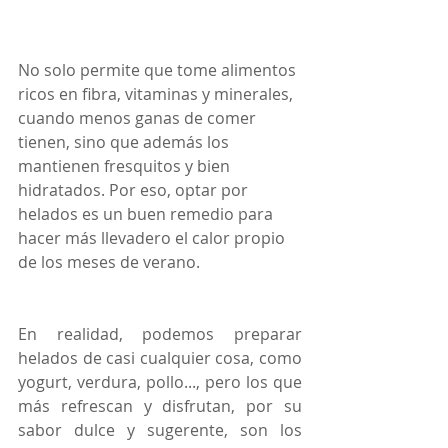
No solo permite que tome alimentos 
ricos en fibra, vitaminas y minerales, 
cuando menos ganas de comer 
tienen, sino que además los 
mantienen fresquitos y bien 
hidratados. Por eso, optar por 
helados es un buen remedio para 
hacer más llevadero el calor propio 
de los meses de verano.
En realidad, podemos preparar 
helados de casi cualquier cosa, como 
yogurt, verdura, pollo..., pero los que 
más refrescan y disfrutan, por su 
sabor dulce y sugerente, son los 