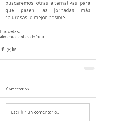
buscaremos otras alternativas para 
que pasen las jornadas más 
calurosas lo mejor posible.
Etiquetas:
alimentacion
helado
fruta
Comentarios
Escribir un comentario...