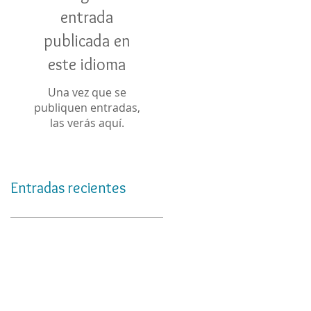
entrada
publicada en
este idioma
Una vez que se
publiquen entradas,
las verás aquí.
Entradas recientes