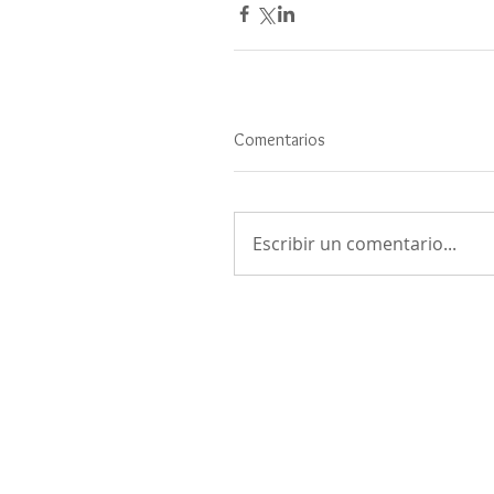
Comentarios
Escribir un comentario...