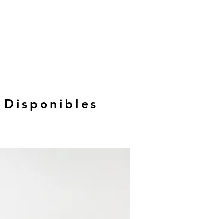
 Disponibles
Hasta 12 MSI