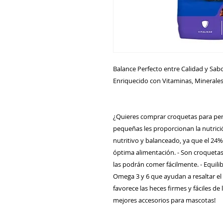
Balance Perfecto entre Calidad y Sab
Enriquecido con Vitaminas, Minerales
¿Quieres comprar croquetas para per
pequeñas les proporcionan la nutrició
nutritivo y balanceado, ya que el 24
óptima alimentación. - Son croquetas
las podrán comer fácilmente. - Equili
Omega 3 y 6 que ayudan a resaltar el 
favorece las heces firmes y fáciles de 
mejores accesorios para mascotas!