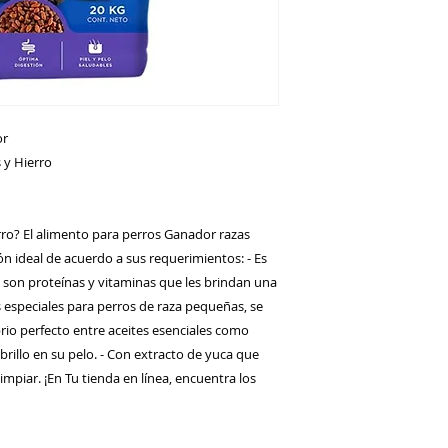
or
 y Hierro
ro? El alimento para perros Ganador razas
n ideal de acuerdo a sus requerimientos: - Es
% son proteínas y vitaminas que les brindan una
 especiales para perros de raza pequeñas, se
brio perfecto entre aceites esenciales como
brillo en su pelo. - Con extracto de yuca que
limpiar. ¡En Tu tienda en línea, encuentra los