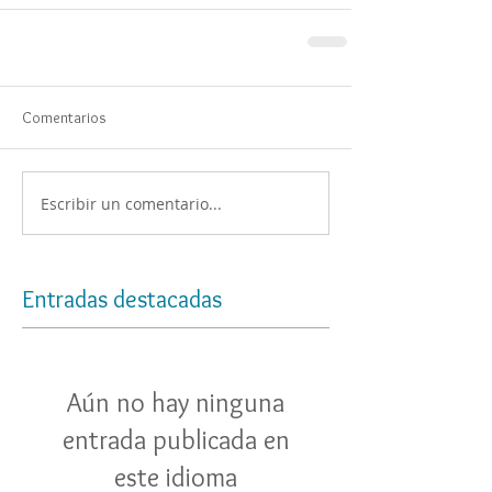
Comentarios
Escribir un comentario...
Entradas destacadas
Aún no hay ninguna
entrada publicada en
este idioma