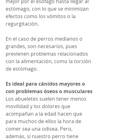
mejor por el esófago hasta llegar al 
estómago, con lo que se minimizan 
efectos como los vómitos o la 
regurgitación.
En el caso de perros medianos o 
grandes, son necesarios, pues 
previenen problemas relacionados 
con la alimentación, como la torsión 
de estómago.
Es ideal para cánidos mayores o 
con problemas óseos o musculares
Los abueletes suelen tener menos 
movilidad y los dolores que 
acompañan a la edad hacen que 
para muchos de ellos la hora de 
comer sea una odisea. Pero, 
además, si nuestro perro tiene 