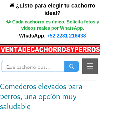
🛎️ ¿Listo para elegir tu cachorro
ideal?
🐶 Cada cachorro es único. Solicita fotos y
videos reales por WhatsApp.
WhatsApp:
+52 2281 216438
Comederos elevados para
perros, una opción muy
saludable