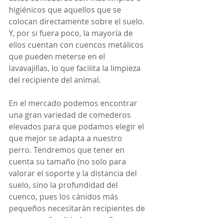
higiénicos que aquellos que se 
colocan directamente sobre el suelo. 
Y, por si fuera poco, la mayoría de 
ellos cuentan con cuencos metálicos 
que pueden meterse en el 
lavavajillas, lo que facilita la limpieza 
del recipiente del animal.
En el mercado podemos encontrar 
una gran variedad de comederos 
elevados para que podamos elegir el 
que mejor se adapta a nuestro 
perro. Tendremos que tener en 
cuenta su tamaño (no solo para 
valorar el soporte y la distancia del 
suelo, sino la profundidad del 
cuenco, pues los cánidos más 
pequeños necesitarán recipientes de 