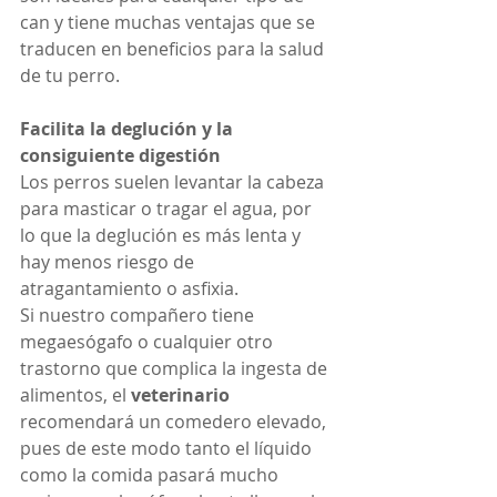
can y tiene muchas ventajas que se 
traducen en beneficios para la salud 
de tu perro.
Facilita la deglución y la 
consiguiente digestión
Los perros suelen levantar la cabeza 
para masticar o tragar el agua, por 
lo que la deglución es más lenta y 
hay menos riesgo de 
atragantamiento o asfixia.
Si nuestro compañero tiene 
megaesógafo o cualquier otro 
trastorno que complica la ingesta de 
alimentos, el 
veterinario
recomendará un comedero elevado, 
pues de este modo tanto el líquido 
como la comida pasará mucho 