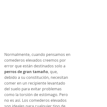
Normalmente, cuando pensamos en 
comederos elevados creemos por 
error que están destinados solo a 
perros de gran tamaño
, que, 
debido a su constitución, necesitan 
comer en un recipiente levantado 
del suelo para evitar problemas 
como la torsión de estómago. Pero 
no es así. Los comederos elevados 
son ideales para cualquier tipo de 