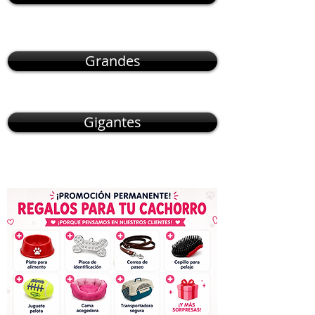
Grandes
Gigantes