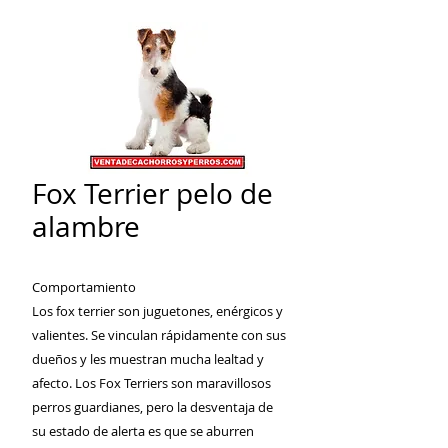
Fox Terrier pelo de
alambre
Comportamiento
Los fox terrier son juguetones, enérgicos y
valientes. Se vinculan rápidamente con sus
dueños y les muestran mucha lealtad y
afecto. Los Fox Terriers son maravillosos
perros guardianes, pero la desventaja de
su estado de alerta es que se aburren