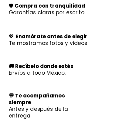
🛡️
Compra con tranquilidad
Garantías claras por escrito.
💖
Enamórate antes de elegir
Te mostramos fotos y videos
🚚 Recíbelo donde estés
Envíos a todo México.
💬 Te acompañamos
siempre
Antes y después de la
entrega.